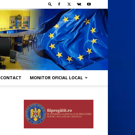
CONTACT
MONITOR OFICIAL LOCAL