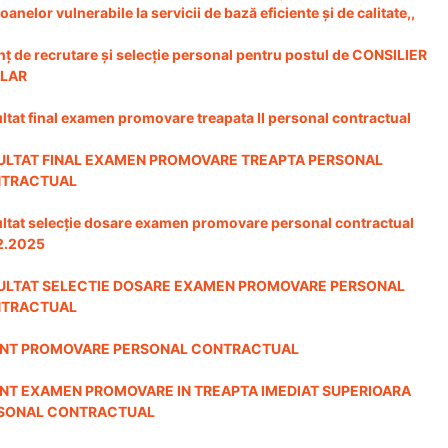
oanelor vulnerabile la servicii de bază eficiente și de calitate,,
ț de recrutare și selecție personal pentru postul de CONSILIER
LAR
ltat final examen promovare treapata II personal contractual
ULTAT FINAL EXAMEN PROMOVARE TREAPTA PERSONAL
TRACTUAL
ltat selecție dosare examen promovare personal contractual
2.2025
ULTAT SELECTIE DOSARE EXAMEN PROMOVARE PERSONAL
TRACTUAL
NT PROMOVARE PERSONAL CONTRACTUAL
NT EXAMEN PROMOVARE IN TREAPTA IMEDIAT SUPERIOARA
SONAL CONTRACTUAL