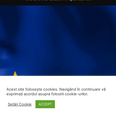
Acest site folosește cookies. Navigând în continuare vă
exprimați acordul asupra folosirii cookie-urilor.
Setări Cookie
ACCEPT