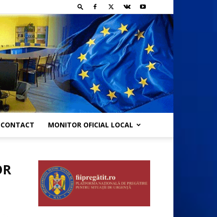
CONTACT
MONITOR OFICIAL LOCAL
OR