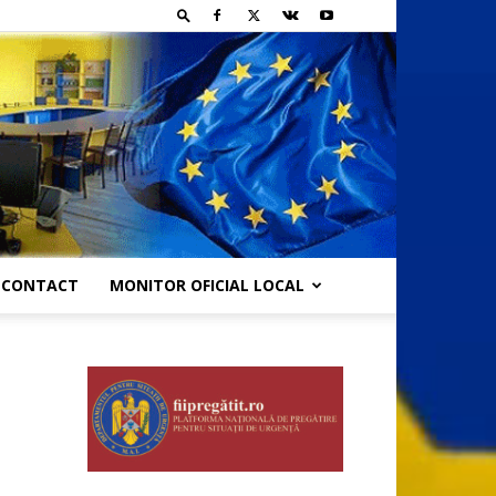
CONTACT
MONITOR OFICIAL LOCAL