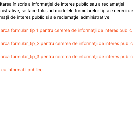
itarea în scris a informaţiei de interes public sau a reclamaţiei
nistrative, se face folosind modelele formularelor tip ale cererii de
maţii de interes public si ale reclamaţiei administrative
arca formular_tip_1 pentru cererea de informaţii de interes public
arca formular_tip_2 pentru cererea de informaţii de interes public
arca formular_tip_3 pentru cererea de informaţii de interes public
 cu informatii publice