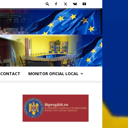
CONTACT
MONITOR OFICIAL LOCAL