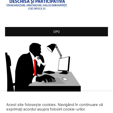
DPO
Acest site folosește cookies. Navigând în continuare vă
exprimați acordul asupra folosirii cookie-urilor.