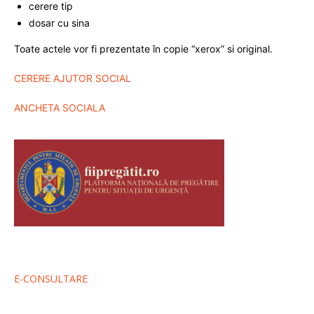
cerere tip
dosar cu sina
Toate actele vor fi prezentate în copie “xerox” si original.
CERERE AJUTOR SOCIAL
ANCHETA SOCIALA
E-CONSULTARE