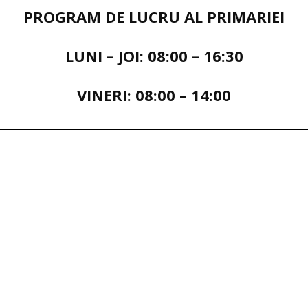
PROGRAM DE LUCRU AL PRIMARIEI
LUNI – JOI: 08:00 – 16:30
VINERI: 08:00 – 14:00