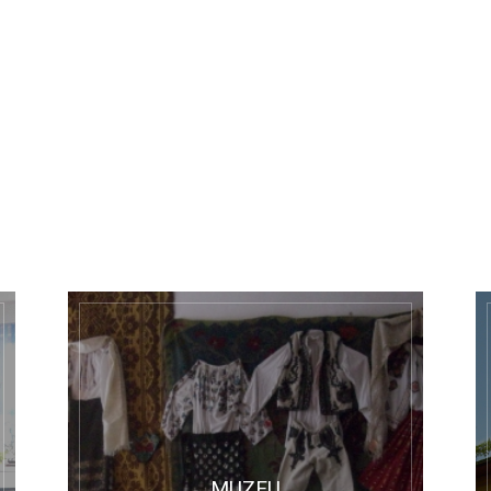
MUZEU