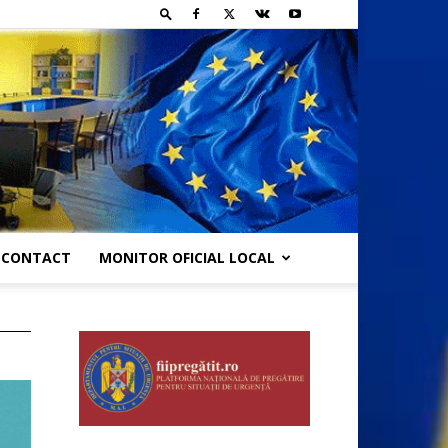
CONTACT
MONITOR OFICIAL LOCAL