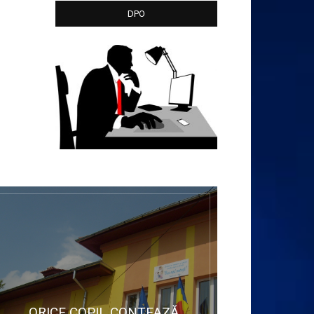
DPO
ORICE COPIL CONTEAZĂ