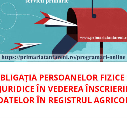
BLIGAȚIA PERSOANELOR FIZICE 
JURIDICE ÎN VEDEREA ÎNSCRIERI
DATELOR ÎN REGISTRUL AGRICO