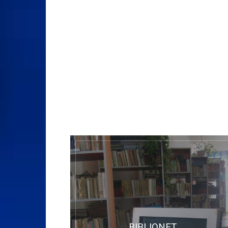
BIBLIONET