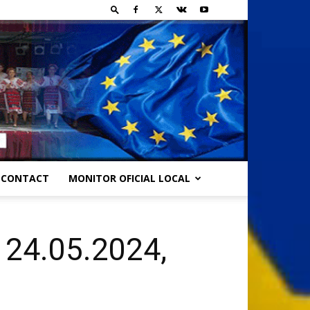
CONTACT
MONITOR OFICIAL LOCAL
 24.05.2024,