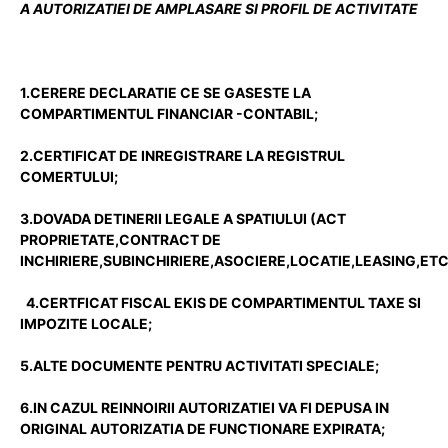
A AUTORIZATIEI DE AMPLASARE SI PROFIL DE ACTIVITATE
1.CERERE DECLARATIE CE SE GASESTE LA
COMPARTIMENTUL FINANCIAR -CONTABIL;
2.CERTIFICAT DE INREGISTRARE LA REGISTRUL
COMERTULUI;
3.DOVADA DETINERII LEGALE A SPATIULUI (ACT
PROPRIETATE,CONTRACT DE
INCHIRIERE,SUBINCHIRIERE,ASOCIERE,LOCATIE,LEASING,ETC
4.CERTFICAT FISCAL EKIS DE COMPARTIMENTUL TAXE SI
IMPOZITE LOCALE;
5.ALTE DOCUMENTE PENTRU ACTIVITATI SPECIALE;
6.IN CAZUL REINNOIRII AUTORIZATIEI VA FI DEPUSA IN
ORIGINAL AUTORIZATIA DE FUNCTIONARE EXPIRATA;