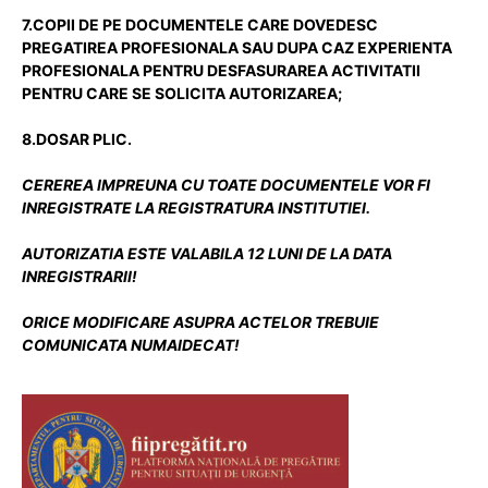
7.COPII DE PE DOCUMENTELE CARE DOVEDESC
PREGATIREA PROFESIONALA SAU DUPA CAZ EXPERIENTA
PROFESIONALA PENTRU DESFASURAREA ACTIVITATII
PENTRU CARE SE SOLICITA AUTORIZAREA;
8.DOSAR PLIC.
CEREREA IMPREUNA CU TOATE DOCUMENTELE VOR FI
INREGISTRATE LA REGISTRATURA INSTITUTIEI.
AUTORIZATIA ESTE VALABILA 12 LUNI DE LA DATA
INREGISTRARII!
ORICE MODIFICARE ASUPRA ACTELOR TREBUIE
COMUNICATA NUMAIDECAT!