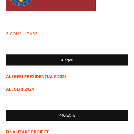
E-CONSULTARE
Alegeri
ALEGERI PREZIDENȚIALE 2025
ALEGERI 2024
PROIECTE
FINALIZARE PROIECT