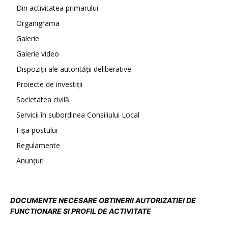
Din activitatea primarului
Organigrama
Galerie
Galerie video
Dispoziții ale autorității deliberative
Proiecte de investiții
Societatea civilă
Servicii în subordinea Consiliului Local
Fișa postului
Regulamente
Anunțuri
DOCUMENTE NECESARE OBTINERII AUTORIZATIEI DE
FUNCTIONARE SI PROFIL DE ACTIVITATE