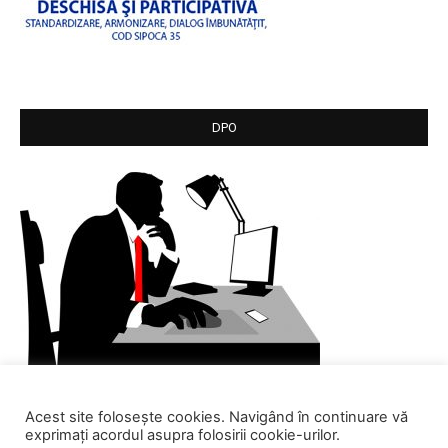
DPO
Acest site folosește cookies. Navigând în continuare vă
exprimați acordul asupra folosirii cookie-urilor.