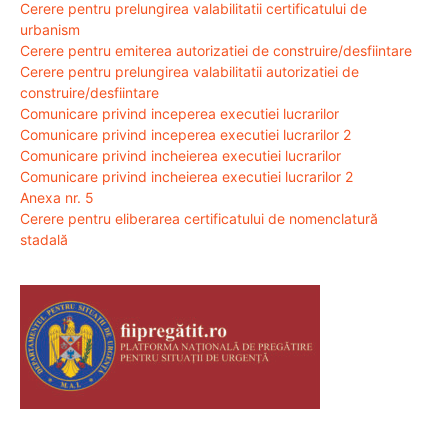
Cerere pentru prelungirea valabilitatii certificatului de
urbanism
Cerere pentru emiterea autorizatiei de construire/desfiintare
Cerere pentru prelungirea valabilitatii autorizatiei de
construire/desfiintare
Comunicare privind inceperea executiei lucrarilor
Comunicare privind inceperea executiei lucrarilor 2
Comunicare privind incheierea executiei lucrarilor
Comunicare privind incheierea executiei lucrarilor 2
Anexa nr. 5
Cerere pentru eliberarea certificatului de nomenclatură
stadală