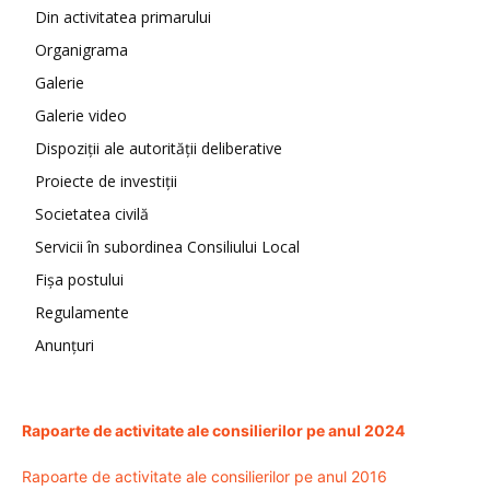
Din activitatea primarului
Organigrama
Galerie
Galerie video
Dispoziții ale autorității deliberative
Proiecte de investiții
Societatea civilă
Servicii în subordinea Consiliului Local
Fișa postului
Regulamente
Anunțuri
Rapoarte de activitate ale consilierilor pe anul 2024
Rapoarte de activitate ale consilierilor pe anul 2016