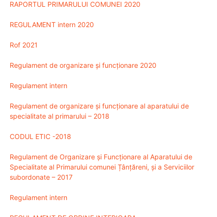
RAPORTUL PRIMARULUI COMUNEI 2020
REGULAMENT intern 2020
Rof 2021
Regulament de organizare și funcționare 2020
Regulament intern
Regulament de organizare și funcționare al aparatului de
specialitate al primarului – 2018
CODUL ETIC -2018
Regulament de Organizare și Funcționare al Aparatului de
Specialitate al Primarului comunei Țânțăreni, și a Serviciilor
subordonate – 2017
Regulament intern