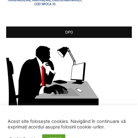
DPO
Acest site folosește cookies. Navigând în continuare vă
exprimați acordul asupra folosirii cookie-urilor.