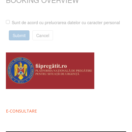
Sunt de acord cu prelucrarea datelor cu caracter personal
Submit
Cancel
E-CONSULTARE