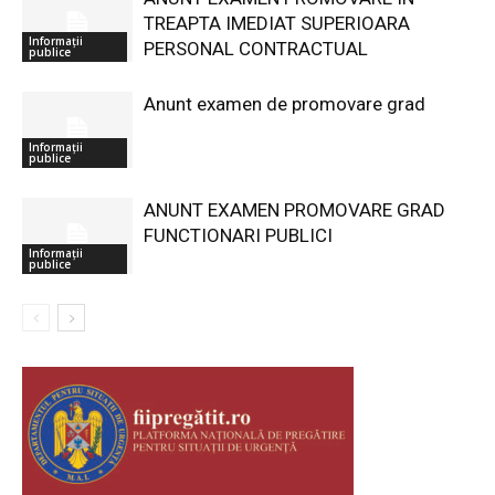
TREAPTA IMEDIAT SUPERIOARA
Informații
PERSONAL CONTRACTUAL
publice
Anunt examen de promovare grad
Informații
publice
ANUNT EXAMEN PROMOVARE GRAD
FUNCTIONARI PUBLICI
Informații
publice