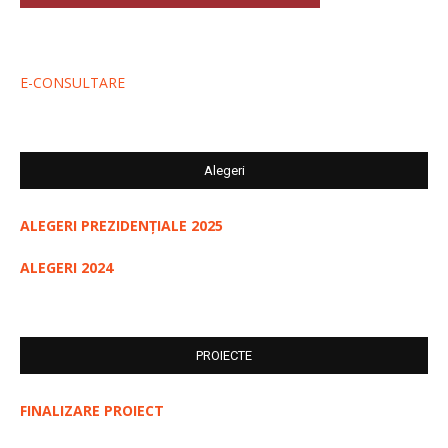
E-CONSULTARE
Alegeri
ALEGERI PREZIDENȚIALE 2025
ALEGERI 2024
PROIECTE
FINALIZARE PROIECT