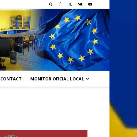
CONTACT
MONITOR OFICIAL LOCAL