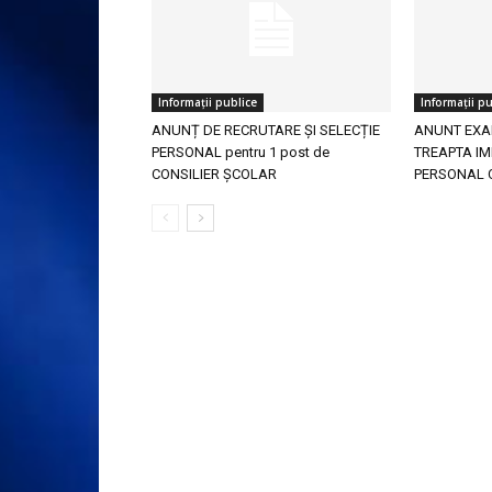
Informații publice
Informații pu
ANUNȚ DE RECRUTARE ȘI SELECȚIE
ANUNT EXA
PERSONAL pentru 1 post de
TREAPTA IM
CONSILIER ȘCOLAR
PERSONAL 