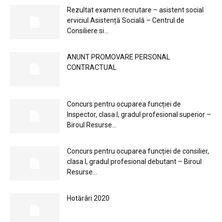
Rezultat examen recrutare – asistent social
erviciul Asistență Socială – Centrul de
Consiliere si...
ANUNT PROMOVARE PERSONAL
CONTRACTUAL
Concurs pentru ocuparea funcției de
Inspector, clasa I, gradul profesional superior –
Biroul Resurse...
Concurs pentru ocuparea funcției de consilier,
clasa I, gradul profesional debutant – Biroul
Resurse...
Hotărâri 2020