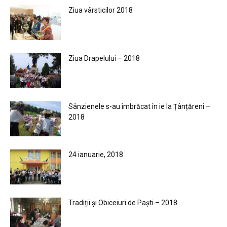
Ziua vârsticilor 2018
Ziua Drapelului – 2018
Sânzienele s-au îmbrăcat în ie la Țânțăreni –
2018
24 ianuarie, 2018
Tradiții și Obiceiuri de Paști – 2018