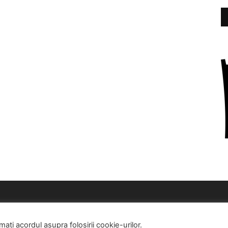
ți acordul asupra folosirii cookie-urilor.