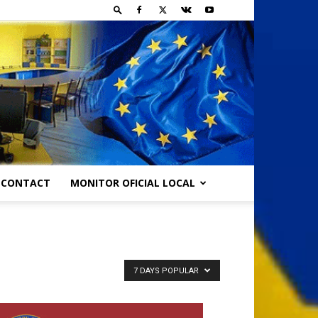
CONTACT
MONITOR OFICIAL LOCAL
7 DAYS POPULAR