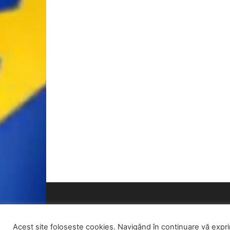
Acest site folosește cookies. Navigând în continuare vă exprima