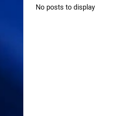
No posts to display