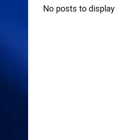
No posts to display