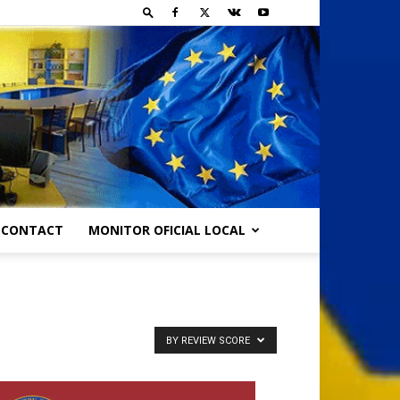
CONTACT
MONITOR OFICIAL LOCAL
BY REVIEW SCORE