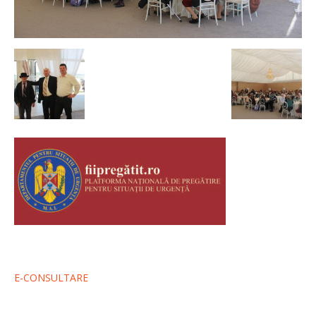
E-CONSULTARE