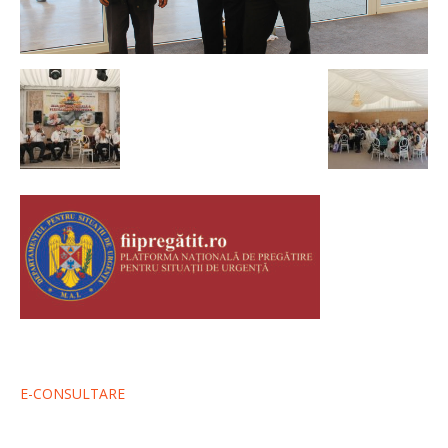
E-CONSULTARE