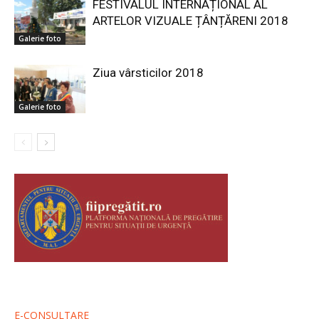
FESTIVALUL INTERNAȚIONAL AL
ARTELOR VIZUALE ȚÂNȚĂRENI 2018
Galerie foto
Ziua vârsticilor 2018
Galerie foto
E-CONSULTARE