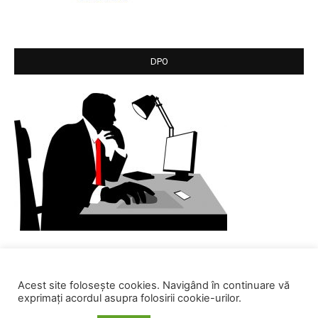
DPO
Acest site folosește cookies. Navigând în continuare vă
exprimați acordul asupra folosirii cookie-urilor.