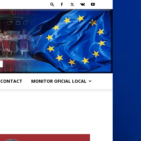
CONTACT
MONITOR OFICIAL LOCAL