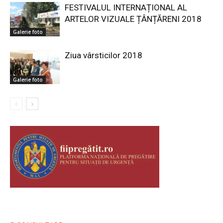
FESTIVALUL INTERNAȚIONAL AL
ARTELOR VIZUALE ȚÂNȚĂRENI 2018
Galerie foto
Ziua vârsticilor 2018
Galerie foto