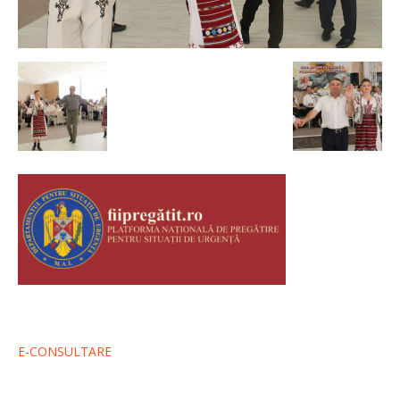
E-CONSULTARE