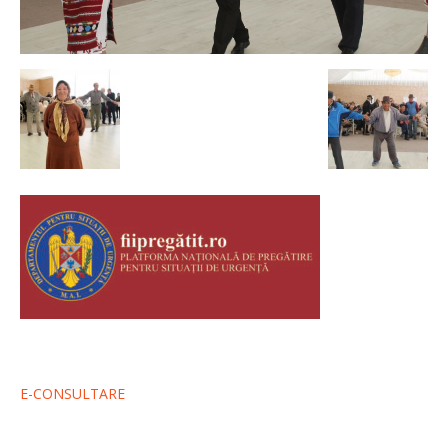
E-CONSULTARE