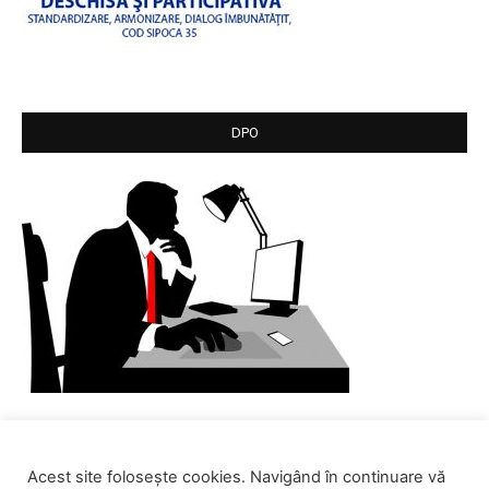
DPO
Acest site folosește cookies. Navigând în continuare vă