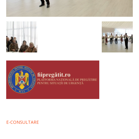
E-CONSULTARE