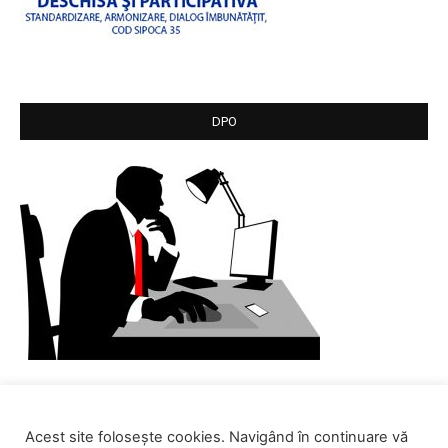
DPO
Acest site folosește cookies. Navigând în continuare vă