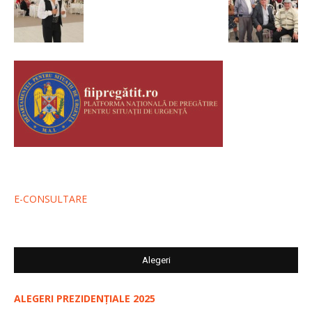
E-CONSULTARE
Alegeri
ALEGERI PREZIDENȚIALE 2025