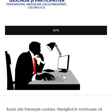
DPO
Acest site folosește cookies. Navigând în continuare vă