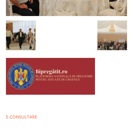
E-CONSULTARE