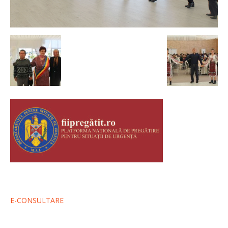
E-CONSULTARE