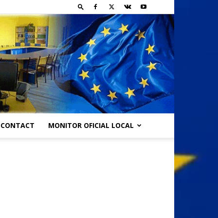
CONTACT
MONITOR OFICIAL LOCAL